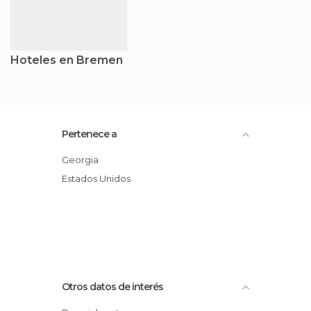
Hoteles en Bremen
Pertenece a
Georgia
Estados Unidos
Otros datos de interés