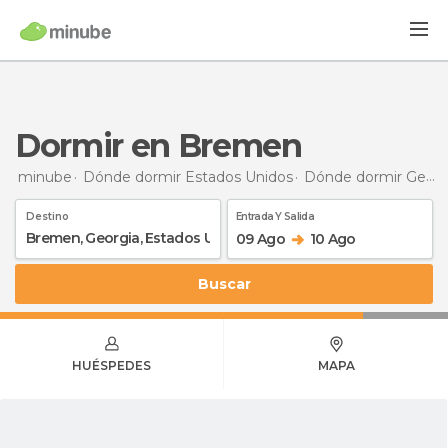
Dormir en Bremen
minube
Dónde dormir Estados Unidos
Dónde dormir Georgia
Destino
Entrada Y Salida
09 Ago
10 Ago
Buscar
HUÉSPEDES
MAPA