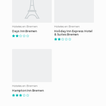
Hoteles en Bremen
Hoteles en Bremen
Days Inn Bremen
Holiday Inn Express Hotel
& Suites Bremen
Hoteles en Bremen
Hampton Inn Bremen