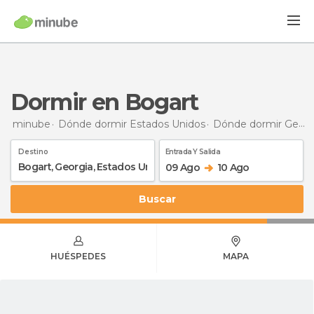
Dormir en Bogart
minube
Dónde dormir Estados Unidos
Dónde dormir Georgia
Destino
Entrada Y Salida
09 Ago
10 Ago
Buscar
HUÉSPEDES
MAPA