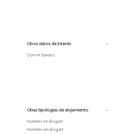
Otros datos de interés
Dormir barato
Otras tipologías de alojamiento
Hoteles en Bogart
Moteles en Bogart