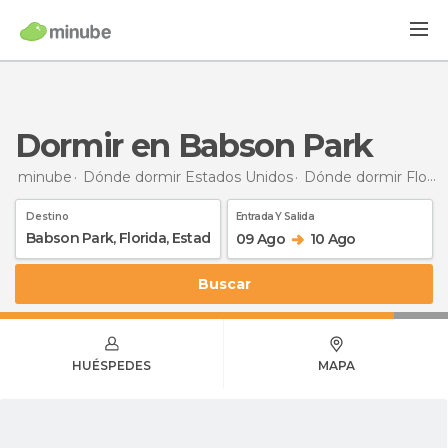
Dormir en Babson Park
minube
Dónde dormir Estados Unidos
Dónde dormir Florida
Destino
Entrada Y Salida
09 Ago
10 Ago
Buscar
HUÉSPEDES
MAPA