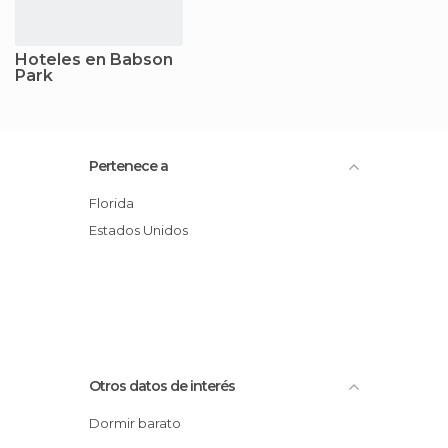
Hoteles en Babson
Park
Pertenece a
Florida
Estados Unidos
Otros datos de interés
Dormir barato