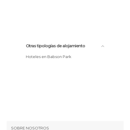
Otras tipologías de alojamiento
Hoteles en Babson Park
SOBRE NOSOTROS