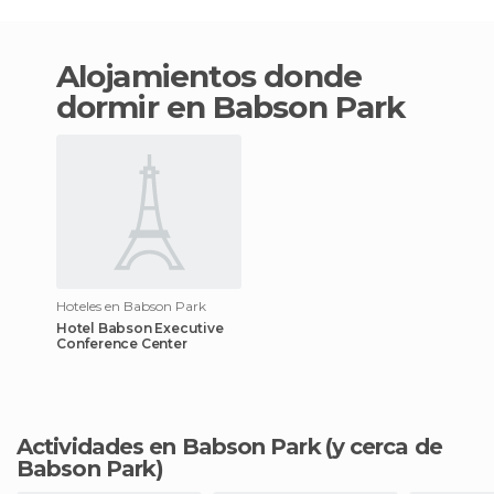
Alojamientos donde
dormir en Babson Park
Hoteles en Babson Park
Hotel Babson Executive
Conference Center
Actividades en Babson Park
(y cerca de
Babson Park)