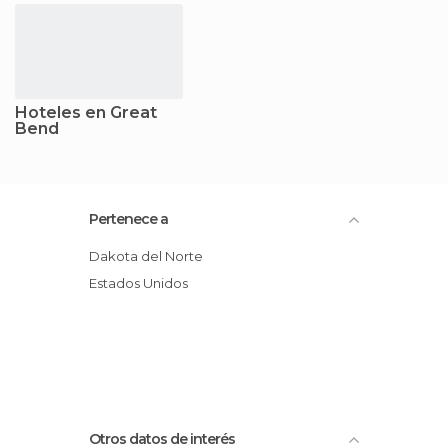
Hoteles en Great
Bend
Pertenece a
Dakota del Norte
Estados Unidos
Otros datos de interés