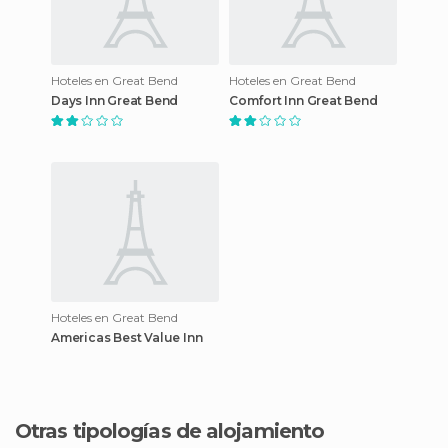
Hoteles en Great Bend
Hoteles en Great Bend
Days Inn Great Bend
Comfort Inn Great Bend
Hoteles en Great Bend
Americas Best Value Inn
Otras tipologías de alojamiento