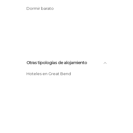
Dormir barato
Otras tipologías de alojamiento
Hoteles en Great Bend