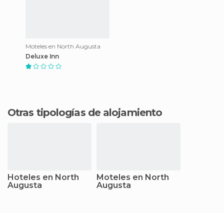
Moteles en North Augusta
Deluxe Inn
Otras tipologías de alojamiento
Hoteles en North
Moteles en North
Augusta
Augusta