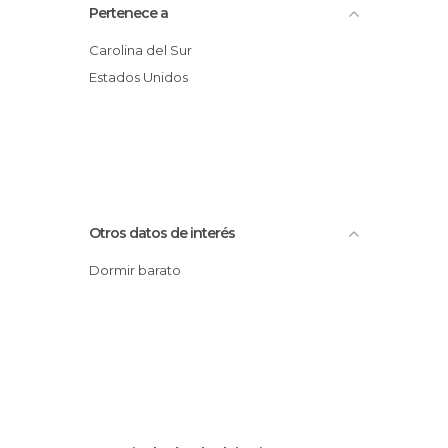
Pertenece a
Carolina del Sur
Estados Unidos
Otros datos de interés
Dormir barato