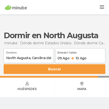
Dormir en North Augusta
minube
Dónde dormir Estados Unidos
Dónde dormir Carolina del Sur
Destino
Entrada Y Salida
09 Ago
10 Ago
Buscar
HUÉSPEDES
MAPA