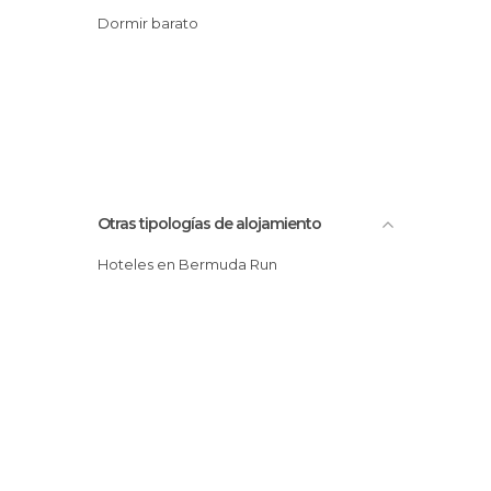
Dormir barato
Otras tipologías de alojamiento
Hoteles en Bermuda Run