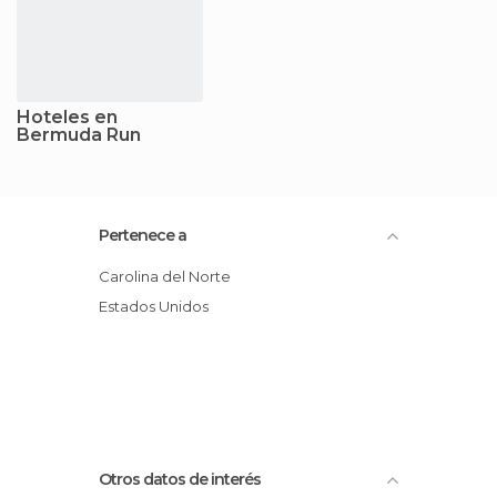
Hoteles en
Bermuda Run
Pertenece a
Carolina del Norte
Estados Unidos
Otros datos de interés