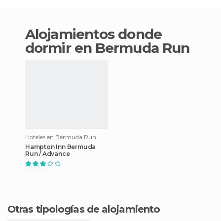
Alojamientos donde
dormir en Bermuda Run
Hoteles en Bermuda Run
Hampton Inn Bermuda
Run / Advance
Otras tipologías de alojamiento