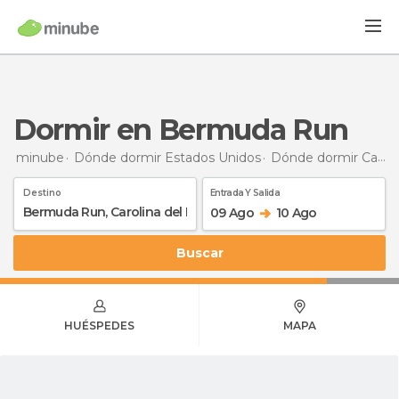
Dormir en Bermuda Run
minube
Dónde dormir Estados Unidos
Dónde dormir Carolina del Norte
Destino
Entrada Y Salida
09 Ago
10 Ago
Buscar
HUÉSPEDES
MAPA