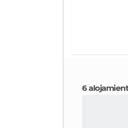
6 alojamie