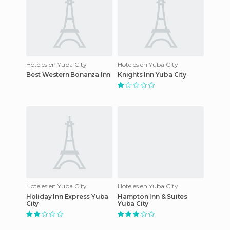
Hoteles en Yuba City
Hoteles en Yuba City
Best Western Bonanza Inn
Knights Inn Yuba City
Hoteles en Yuba City
Hoteles en Yuba City
Holiday Inn Express Yuba
Hampton Inn & Suites
City
Yuba City