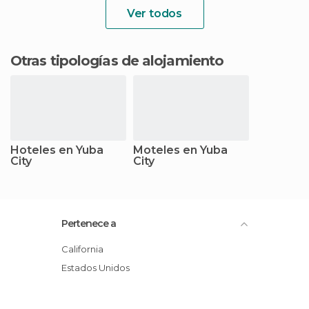
Ver todos
Otras tipologías de alojamiento
Hoteles en Yuba
Moteles en Yuba
City
City
Pertenece a
California
Estados Unidos