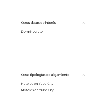
Otros datos de interés
Dormir barato
Otras tipologías de alojamiento
Hoteles en Yuba City
Moteles en Yuba City