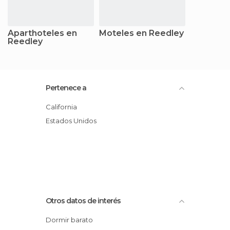
Aparthoteles en
Moteles en Reedley
Reedley
Pertenece a
California
Estados Unidos
Otros datos de interés
Dormir barato