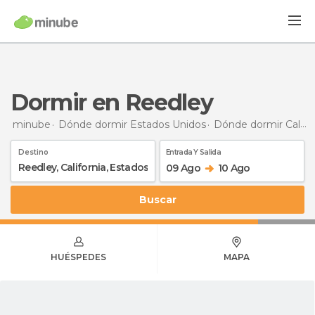
Dormir en Reedley
minube
Dónde dormir Estados Unidos
Dónde dormir California
Destino
Entrada Y Salida
09 Ago
10 Ago
Buscar
HUÉSPEDES
MAPA