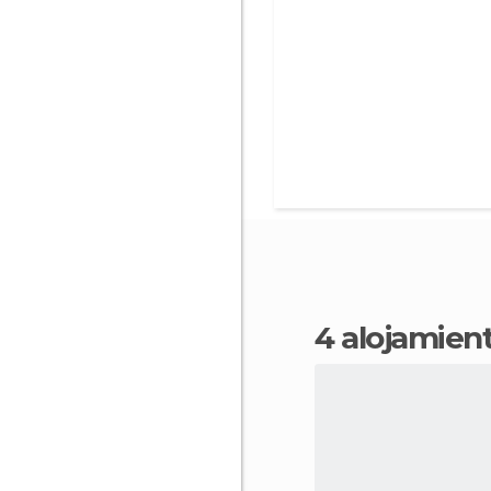
4 alojamien