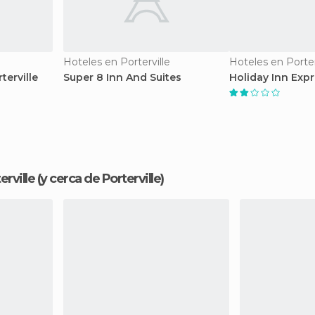
Hoteles en Porterville
Hoteles en Porter
terville
Super 8 Inn And Suites
Holiday Inn Expr
erville
(y cerca de Porterville)