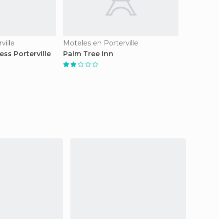
ville
Moteles en Porterville
ess Porterville
Palm Tree Inn