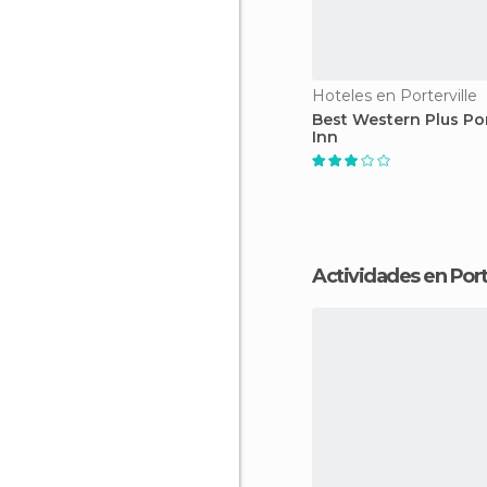
Hoteles en Porterville
Best Western Plus Por
Inn
Actividades en Port