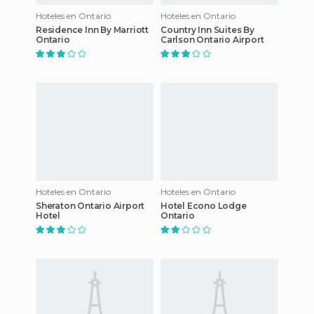
Hoteles en Ontario
Hoteles en Ontario
Residence Inn By Marriott
Country Inn Suites By
Ontario
Carlson Ontario Airport
Hoteles en Ontario
Hoteles en Ontario
Sheraton Ontario Airport
Hotel Econo Lodge
Hotel
Ontario