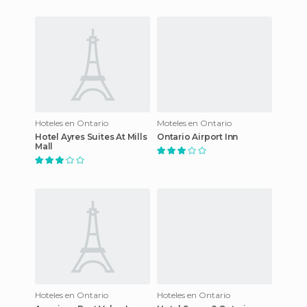
Hoteles en Ontario
Moteles en Ontario
Hotel Ayres Suites At Mills
Ontario Airport Inn
Mall
Hoteles en Ontario
Hoteles en Ontario