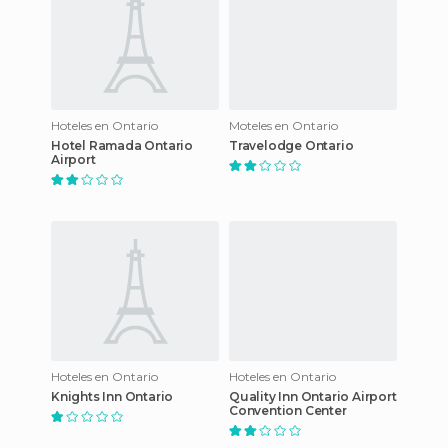
Hoteles en Ontario
Moteles en Ontario
Hotel Ramada Ontario
Travelodge Ontario
Airport
Hoteles en Ontario
Hoteles en Ontario
Knights Inn Ontario
Quality Inn Ontario Airport
Convention Center