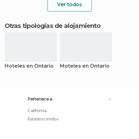
Ver todos
Otras tipologías de alojamiento
Hoteles en Ontario
Moteles en Ontario
Pertenece a
California
Estados Unidos