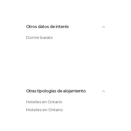
Otros datos de interés
Dormir barato
Otras tipologías de alojamiento
Hoteles en Ontario
Moteles en Ontario