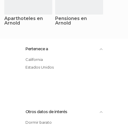
Aparthoteles en
Pensiones en
Arnold
Arnold
Pertenece a
California
Estados Unidos
Otros datos de interés
Dormir barato