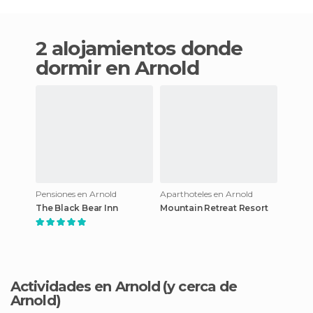
2 alojamientos donde
dormir en Arnold
Pensiones en Arnold
Aparthoteles en Arnold
The Black Bear Inn
Mountain Retreat Resort
Actividades en Arnold
(y cerca de
Arnold)