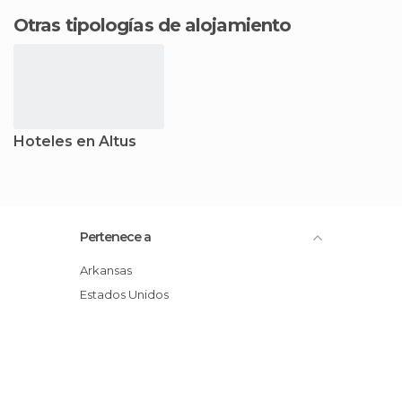
Otras tipologías de alojamiento
Hoteles en Altus
Pertenece a
Arkansas
Estados Unidos