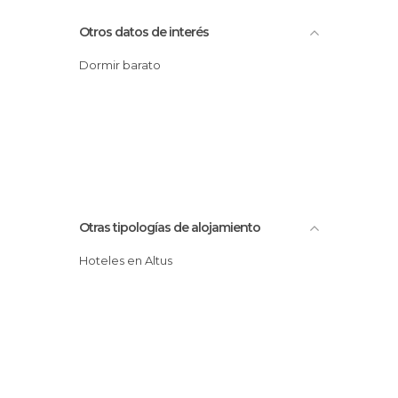
Otros datos de interés
Dormir barato
Otras tipologías de alojamiento
Hoteles en Altus