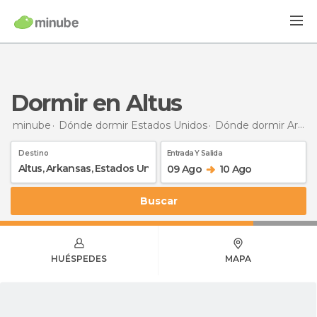
Dormir en Altus
minube
Dónde dormir Estados Unidos
Dónde dormir Arkansas
Destino
Entrada Y Salida
09 Ago
10 Ago
Buscar
HUÉSPEDES
MAPA