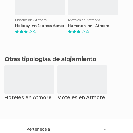
Hoteles en Atmore
Moteles en Atmore
Holiday Inn Express Atmor
Hampton Inn - Atmore
Otras tipologías de alojamiento
Hoteles en Atmore
Moteles en Atmore
Pertenece a