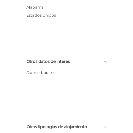
Alabama
Estados Unidos
Otros datos de interés
Dormir barato
Otras tipologías de alojamiento