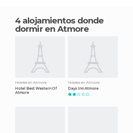
4 alojamientos donde
dormir en Atmore
Hoteles en Atmore
Hoteles en Atmore
Hotel Best Western Of
Days Inn Atmore
Atmore