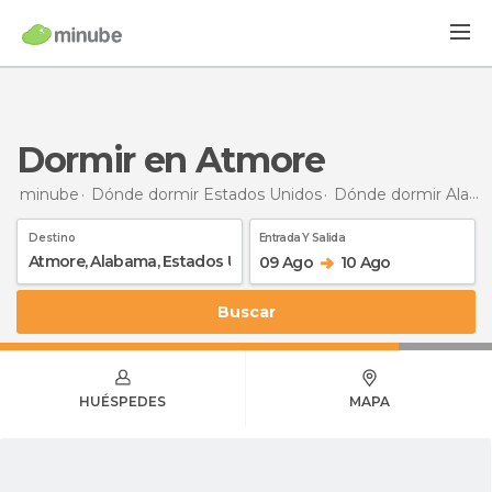
Dormir en Atmore
minube
Dónde dormir Estados Unidos
Dónde dormir Alabama
Destino
Entrada Y Salida
09 Ago
10 Ago
Buscar
HUÉSPEDES
MAPA