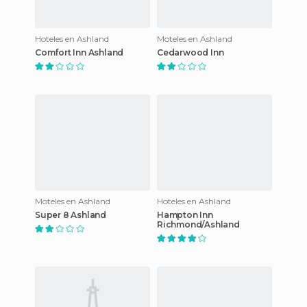
Hoteles en Ashland
Moteles en Ashland
Comfort Inn Ashland
Cedarwood Inn
Moteles en Ashland
Hoteles en Ashland
Super 8 Ashland
Hampton Inn
Richmond/Ashland