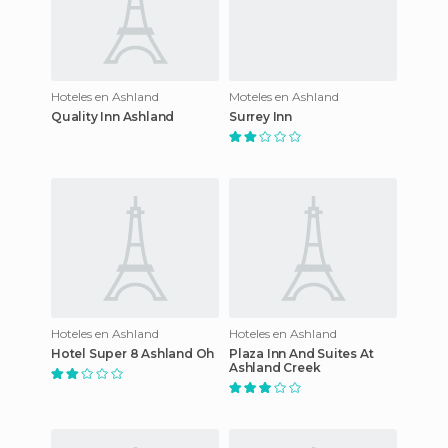
Hoteles en Ashland
Moteles en Ashland
Quality Inn Ashland
Surrey Inn
Hoteles en Ashland
Hoteles en Ashland
Hotel Super 8 Ashland Oh
Plaza Inn And Suites At
Ashland Creek