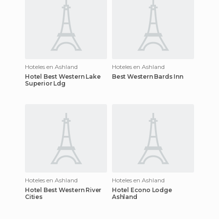
Hoteles en Ashland
Hoteles en Ashland
Hotel Best Western Lake
Best Western Bards Inn
Superior Ldg
Hoteles en Ashland
Hoteles en Ashland
Hotel Best Western River
Hotel Econo Lodge
Cities
Ashland