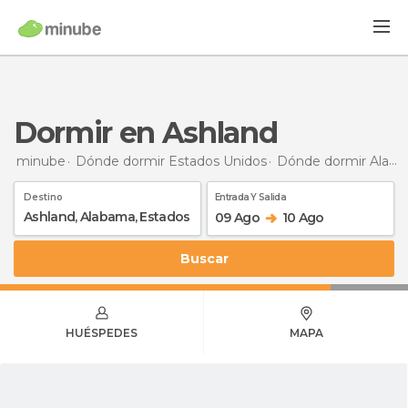
Dormir en Ashland
minube
Dónde dormir Estados Unidos
Dónde dormir Alabama
Destino
Entrada Y Salida
09 Ago
10 Ago
Buscar
HUÉSPEDES
MAPA