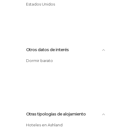
Estados Unidos
Otros datos de interés
Dormir barato
Otras tipologías de alojamiento
Hoteles en Ashland