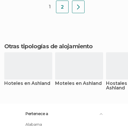
1
2
Otras tipologías de alojamiento
Hoteles en Ashland
Moteles en Ashland
Hostales
Ashland
Pertenece a
Alabama