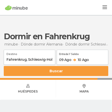
Dormir en Fahrenkrug
minube
Dónde dormir Alemania
Dónde dormir Schleswig-Holstein
Destino
Entrada Y Salida
09 Ago
10 Ago
Buscar
HUÉSPEDES
MAPA