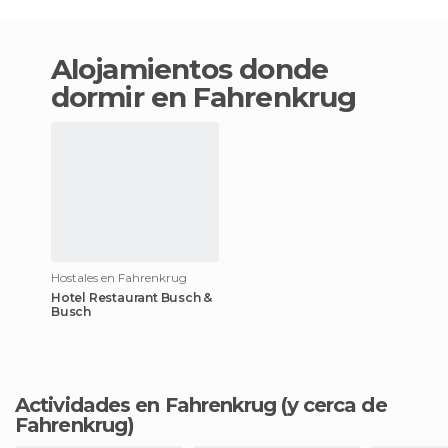
Alojamientos donde
dormir en Fahrenkrug
Hostales en Fahrenkrug
Hotel Restaurant Busch &
Busch
Actividades en Fahrenkrug
(y cerca de
Fahrenkrug)