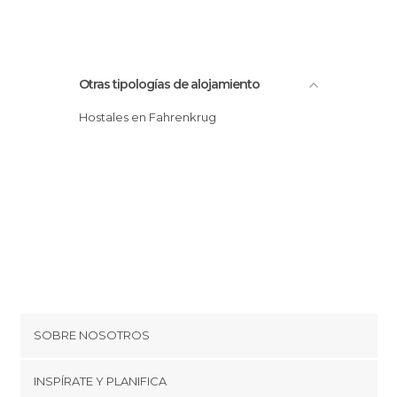
Otras tipologías de alojamiento
Hostales en Fahrenkrug
SOBRE NOSOTROS
Cookies
INSPÍRATE Y PLANIFICA