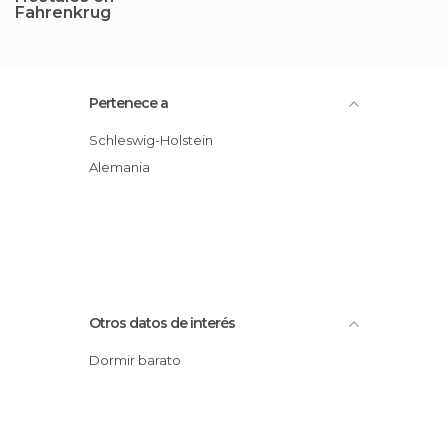
Fahrenkrug
Pertenece a
Schleswig-Holstein
Alemania
Otros datos de interés
Dormir barato