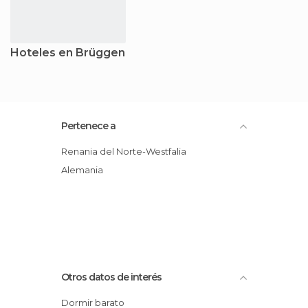
Hoteles en Brüggen
Pertenece a
Renania del Norte-Westfalia
Alemania
Otros datos de interés
Dormir barato