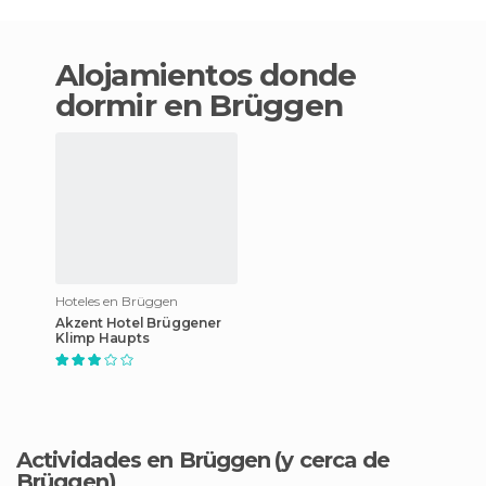
Alojamientos donde
dormir en Brüggen
Hoteles en Brüggen
Akzent Hotel Brüggener
Klimp Haupts
Actividades en Brüggen
(y cerca de
Brüggen)