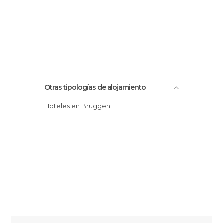
Otras tipologías de alojamiento
Hoteles en Brüggen