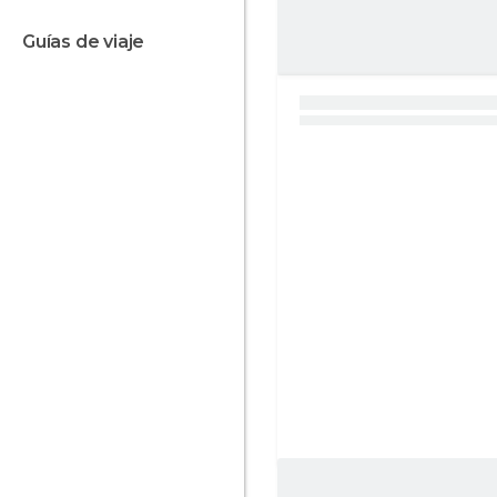
guías de viaje