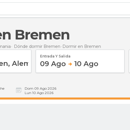
 en Bremen
mania
Dónde dormir Bremen
Dormir
en Bremen
Entrada Y Salida
09 Ago
10 Ago
he
Dom 09 Ago 2026
Lun 10 Ago 2026