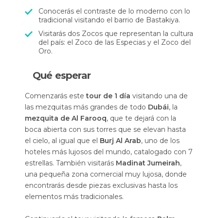
Conocerás el contraste de lo moderno con lo
tradicional visitando el barrio de Bastakiya.
Visitarás dos Zocos que representan la cultura
del país: el Zoco de las Especias y el Zoco del
Oro.
Qué esperar
Comenzarás este
tour de 1 día
visitando una de
las mezquitas más grandes de todo
Dubái
, la
mezquita de Al Farooq
, que te dejará con la
boca abierta con sus torres que se elevan hasta
el cielo, al igual que el
Burj Al Arab
, uno de los
hoteles más lujosos del mundo, catalogado con 7
estrellas. También visitarás
Madinat Jumeirah
,
una pequeña zona comercial muy lujosa, donde
encontrarás desde piezas exclusivas hasta los
elementos más tradicionales.