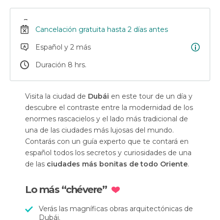
Cancelación gratuita hasta 2 días antes
Español y 2 más
Duración 8 hrs.
Visita la ciudad de
Dubái
en este tour de un día y
descubre el contraste entre la modernidad de los
enormes rascacielos y el lado más tradicional de
una de las ciudades más lujosas del mundo.
Contarás con un guía experto que te contará en
español todos los secretos y curiosidades de una
de las
ciudades más bonitas de todo Oriente
.
Lo más “chévere”
Verás las magníficas obras arquitectónicas de
Dubái.