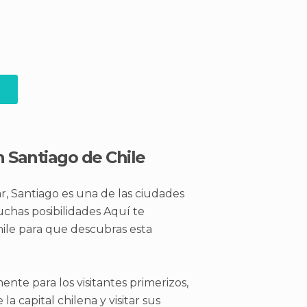
n Santiago de Chile
, Santiago es una de las ciudades
chas posibilidades Aquí te
hile para que descubras esta
mente para los visitantes primerizos,
la capital chilena y visitar sus