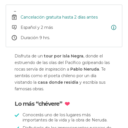
Cancelación gratuita hasta 2 días antes
Español y 2 más
Duración 9 hrs.
Disfruta de un
tour por Isla Negra
, donde el
estruendo de las olas del Pacífico golpeando las
rocas servía de inspiración a
Pablo Neruda
. Te
sentirás como el poeta chileno por un día
visitando la
casa donde residía
y escribía sus
famosas obras.
Lo más “chévere”
Conocerás uno de los lugares más
importantes de la vida y la obra de Neruda.