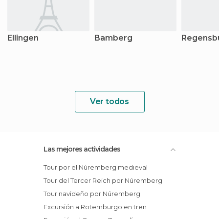
Ellingen
Bamberg
Regensb
Ver todos
Las mejores actividades
Tour por el Núremberg medieval
Tour del Tercer Reich por Núremberg
Tour navideño por Núremberg
Excursión a Rotemburgo en tren