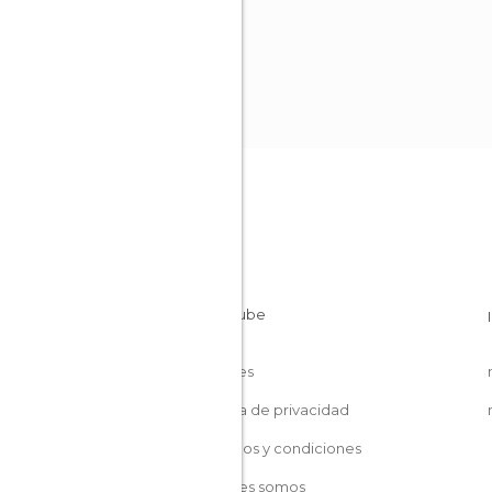
Cookies
Política de privacidad
Términos y condiciones
Quiénes somos