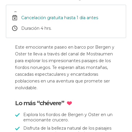
Cancelación gratuita hasta 1 día antes
Duración 4 hrs.
Este emocionante paseo en barco por Bergen y
Oster te lleva a través del canal de Mostraumen
para explorar los impresionantes paisajes de los
fiordos noruegos. Te esperan altas montañas,
cascadas espectaculares y encantadoras
poblaciones en una aventura que promete ser
inolvidable.
Lo más “chévere”
Explora los fiordos de Bergen y Oster en un
emocionante crucero.
Disfruta de la belleza natural de los paisajes