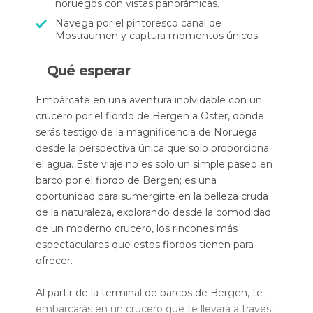
noruegos con vistas panorámicas.
Navega por el pintoresco canal de
Mostraumen y captura momentos únicos.
Qué esperar
Embárcate en una aventura inolvidable con un
crucero por el fiordo de Bergen a Oster, donde
serás testigo de la magnificencia de Noruega
desde la perspectiva única que solo proporciona
el agua. Este viaje no es solo un simple paseo en
barco por el fiordo de Bergen; es una
oportunidad para sumergirte en la belleza cruda
de la naturaleza, explorando desde la comodidad
de un moderno crucero, los rincones más
espectaculares que estos fiordos tienen para
ofrecer.
Al partir de la terminal de barcos de Bergen, te
embarcarás en un crucero que te llevará a través