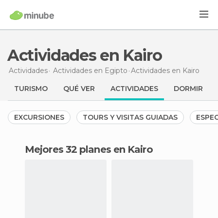
Actividades en Kairo
Actividades
Actividades en Egipto
Actividades en Kairo
TURISMO
QUÉ VER
ACTIVIDADES
DORMIR
EXCURSIONES
TOURS Y VISITAS GUIADAS
ESPE
Mejores 32 planes en Kairo