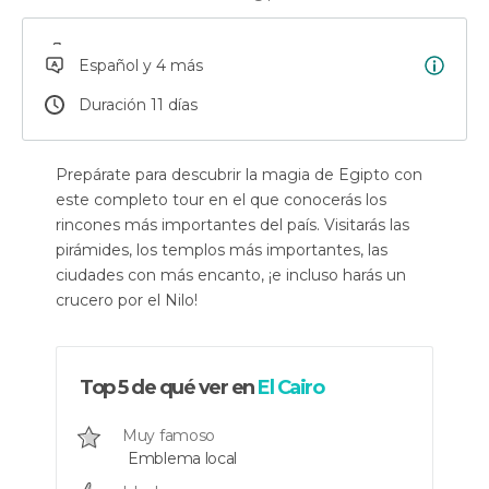
Español y 4 más
Duración 11 días
Prepárate para descubrir la magia de Egipto con
este completo tour en el que conocerás los
rincones más importantes del país. Visitarás las
pirámides, los templos más importantes, las
ciudades con más encanto, ¡e incluso harás un
crucero por el Nilo!
Top 5 de qué ver en
El Cairo
Muy famoso
Emblema local