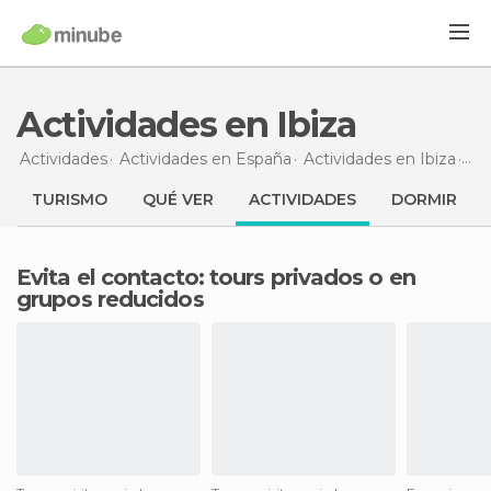
Actividades en Ibiza
Actividades
Actividades en España
Actividades en Ibiza
Act
TURISMO
QUÉ VER
ACTIVIDADES
DORMIR
Evita el contacto: tours privados o en
grupos reducidos