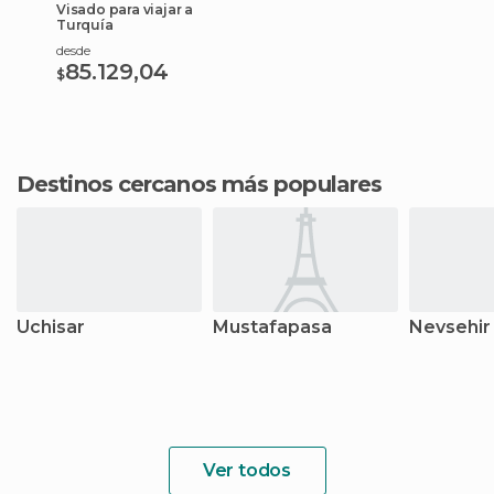
Visado para viajar a
Turquía
desde
85.129,04
$
Destinos cercanos más populares
Uchisar
Mustafapasa
Nevsehir
Ver todos