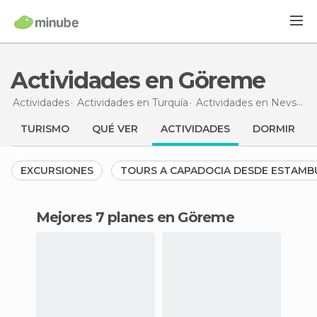
Actividades en Göreme
Actividades
Actividades en Turquía
Actividades en Nevsehir
TURISMO
QUÉ VER
ACTIVIDADES
DORMIR
EXCURSIONES
TOURS A CAPADOCIA DESDE ESTAMB
Mejores 7 planes en Göreme