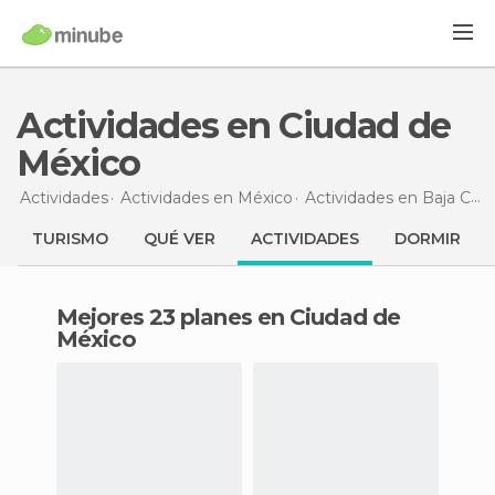
Actividades en Ciudad de
México
Actividades
Actividades en México
Actividades en Baja California
TURISMO
QUÉ VER
ACTIVIDADES
DORMIR
Mejores 23 planes en Ciudad de
México