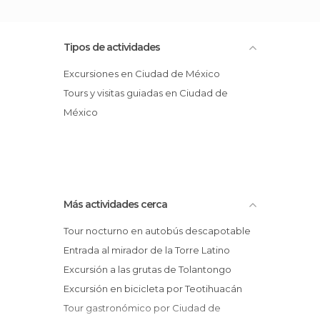
Tipos de actividades
Excursiones en Ciudad de México
Tours y visitas guiadas en Ciudad de
México
Más actividades cerca
Tour nocturno en autobús descapotable
Entrada al mirador de la Torre Latino
Excursión a las grutas de Tolantongo
Excursión en bicicleta por Teotihuacán
Tour gastronómico por Ciudad de