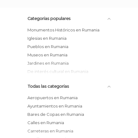
Categorías populares
Monumentos Históricos en Rumania
Iglesias en Rumania
Pueblos en Rumania
Museos en Rumania
Jardines en Rumania
De interés cultural en Rumania
Todas las categorías
Aeropuertos en Rumania
Ayuntamientos en Rumania
Bares de Copas en Rumania
Calles en Rumania
Carreteras en Rumania