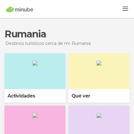
Rumania
Destinos turísticos cerca de mí
Rumania
Actividades
Qué ver