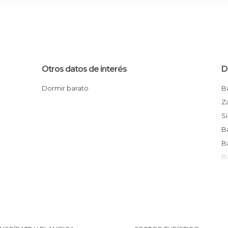
Otros datos de interés
D
Dormir barato