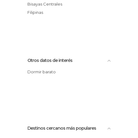
Bisayas Centrales
Filipinas
Otros datos de interés
Dormir barato
Destinos cercanos más populares