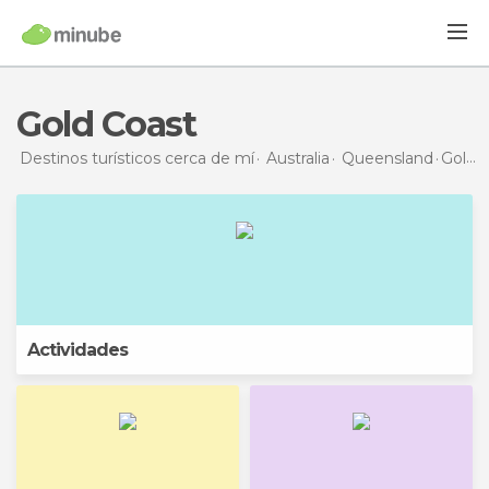
Gold Coast
Destinos turísticos cerca de mí
Australia
Queensland
Gold Coast
Actividades