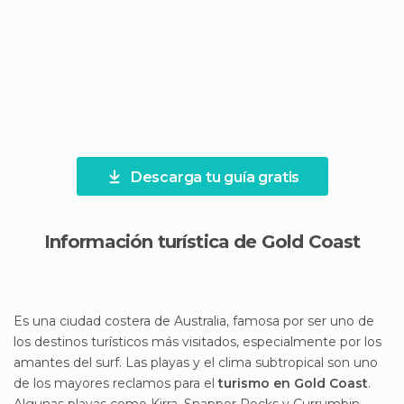
Descarga tu guía gratis
Información turística de Gold Coast
Es una ciudad costera de Australia, famosa por ser uno de
los destinos turísticos más visitados, especialmente por los
amantes del surf. Las playas y el clima subtropical son uno
de los mayores reclamos para el
turismo en Gold Coast
.