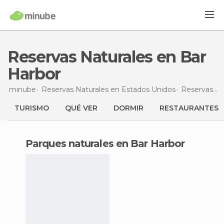
Reservas Naturales en Bar
Harbor
minube
Reservas Naturales en
Estados Unidos
Reservas Naturales en
TURISMO
QUÉ VER
DORMIR
RESTAURANTES
Parques naturales en Bar Harbor