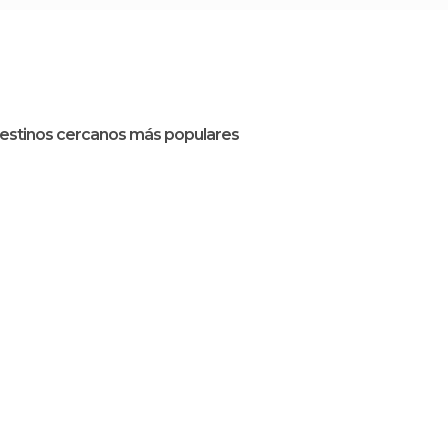
estinos cercanos más populares