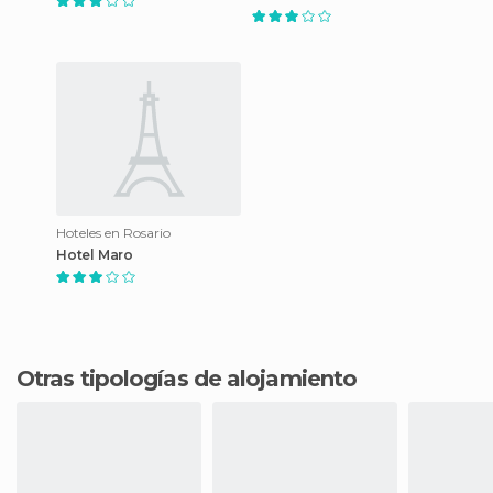
Hoteles en Rosario
Hotel Maro
Otras tipologías de alojamiento