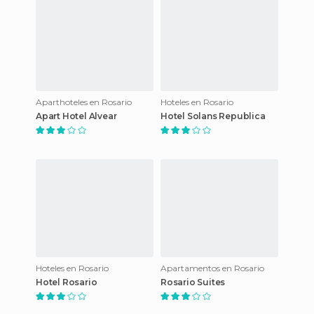
Aparthoteles en Rosario
Hoteles en Rosario
Apart Hotel Alvear
Hotel Solans Republica
Hoteles en Rosario
Apartamentos en Rosario
Hotel Rosario
Rosario Suites