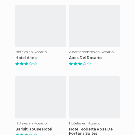
Hoteles en Rosario
Apartamentos en Rosario
Hotel Altea
Aires Del Rosario
Hoteles en Rosario
Hoteles en Rosario
Barisit House Hotel
Hotel Roberta Rosa De
Fontana Suites