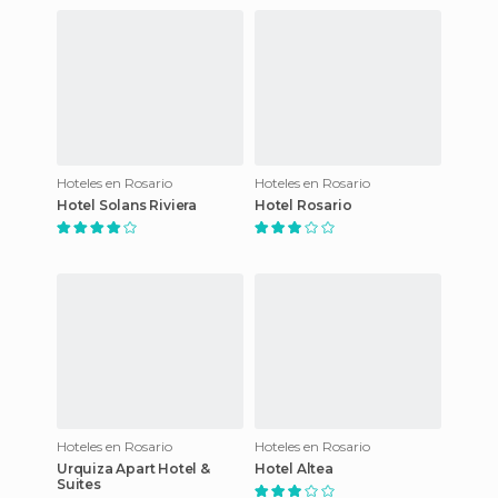
Hoteles en Rosario
Hoteles en Rosario
Hotel Solans Riviera
Hotel Rosario
Hoteles en Rosario
Hoteles en Rosario
Urquiza Apart Hotel &
Hotel Altea
Suites