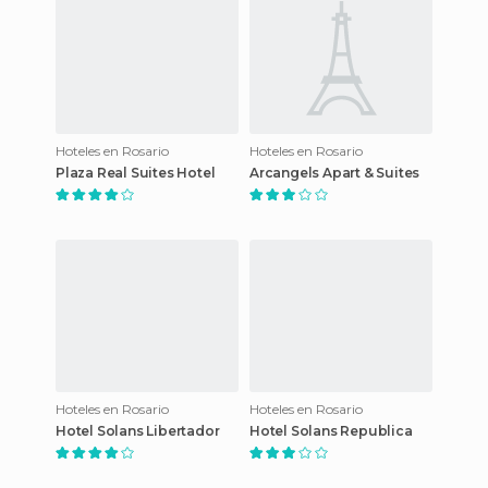
Hoteles en Rosario
Hoteles en Rosario
Plaza Real Suites Hotel
Arcangels Apart & Suites
Hoteles en Rosario
Hoteles en Rosario
Hotel Solans Libertador
Hotel Solans Republica