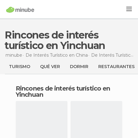
Rincones de interés
turístico en Yinchuan
minube
De Interés Turístico en
China
De Interés Turístico en
TURISMO
QUÉ VER
DORMIR
RESTAURANTES
Rincones de interés turístico en
Yinchuan