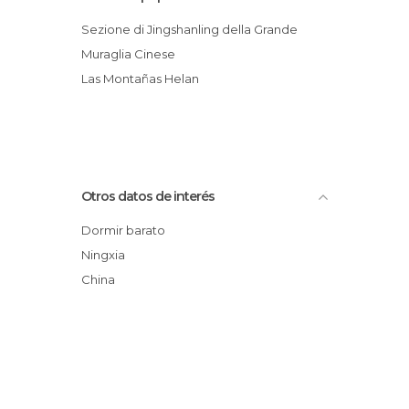
Sezione di Jingshanling della Grande
Muraglia Cinese
Las Montañas Helan
Otros datos de interés
Dormir barato
Ningxia
China