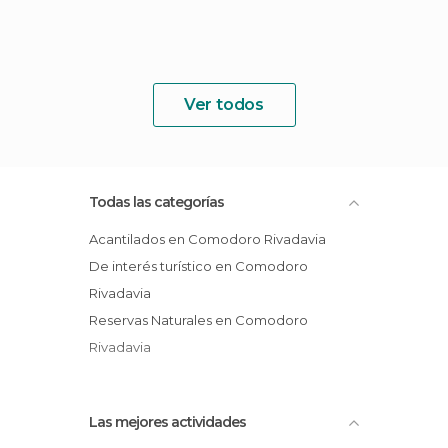
Ver todos
Todas las categorías
Acantilados en Comodoro Rivadavia
De interés turístico en Comodoro
Rivadavia
Reservas Naturales en Comodoro
Rivadavia
Las mejores actividades