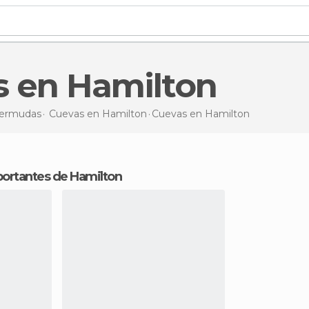
s en Hamilton
ermudas
Cuevas en
Hamilton
Cuevas en Hamilton
portantes de Hamilton