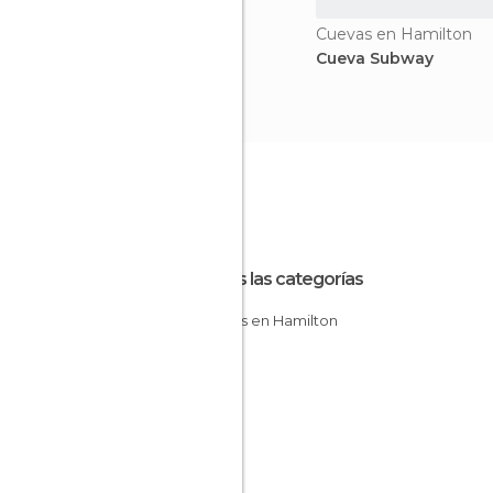
Cuevas en Hamilton
Cueva Subway
Todas las categorías
Cuevas en Hamilton