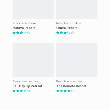
Resorts en Kadavu
Resorts en Kadavu
Matava Resort
Oneta Resort
Resorts en Levuka
Resorts en Levuka
Sau Bay Fiji Retreat
The Remote Resort