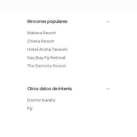
Rincones populares
Matava Resort
Oneta Resort
Hotel Aroha Taveuni
Sau Bay Fiji Retreat
The Remote Resort
Otros datos de interés
Dormir barato
Fiji