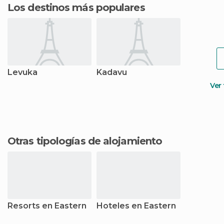
Los destinos más populares
Levuka
Kadavu
Ver
Otras tipologías de alojamiento
Resorts en Eastern
Hoteles en Eastern