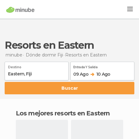
Resorts en Eastern
minube
Dónde dormir Fiji
Resorts
en Eastern
Destino
Entrada Y Salida
09 Ago
10 Ago
Buscar
Los mejores resorts en Eastern