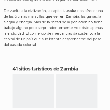
De vuelta a la civilización, la capital
Lusaka
nos ofrece una
de las últimas maravillas
que ver en Zambia,
las ganas, la
alegría y energía. Más de la mitad de la población no tiene
trabajo alguno pero sorprendentemente no existe apenas
mendicidad. El comercio de mercancías da sustento a la
capital de un país que aún intenta desprenderse del peso
del pasado colonial.
41 sitios turísticos de Zambia