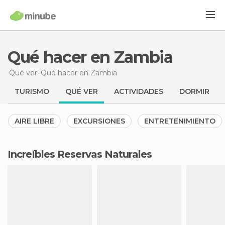
Qué hacer en Zambia
Qué ver
Qué hacer
en Zambia
TURISMO
QUÉ VER
ACTIVIDADES
DORMIR
AIRE LIBRE
EXCURSIONES
ENTRETENIMIENTO
Increíbles Reservas Naturales