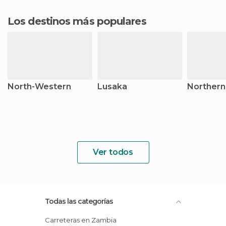
Los destinos más populares
North-Western
Lusaka
Northern
Ver todos
Todas las categorías
Carreteras en Zambia