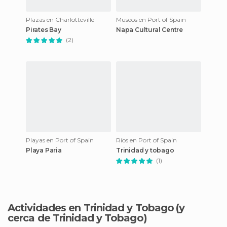
Plazas en Charlotteville
Museos en Port of Spain
Pirates Bay
Napa Cultural Centre
(2)
Playas en Port of Spain
Ríos en Port of Spain
Playa Paria
Trinidad y tobago
(1)
Actividades en Trinidad y Tobago
(y
cerca de Trinidad y Tobago)