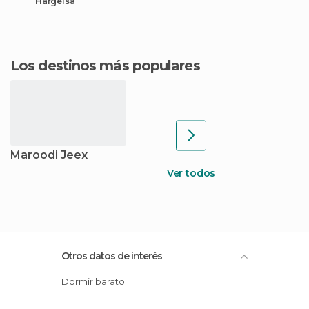
Hargeisa
Los destinos más populares
Maroodi Jeex
Ver todos
Otros datos de interés
Dormir barato