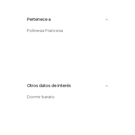
Pertenece a
Polinesia Francesa
Otros datos de interés
Dormir barato