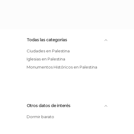
Todas las categorías
Ciudades en Palestina
Iglesias en Palestina
Monumentos Históricos en Palestina
Otros datos de interés
Dormir barato