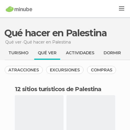
Qué hacer en Palestina
Qué ver
Qué hacer
en Palestina
TURISMO
QUÉ VER
ACTIVIDADES
DORMIR
ATRACCIONES
EXCURSIONES
COMPRAS
12 sitios turísticos de Palestina