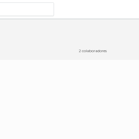
2 colaboradores