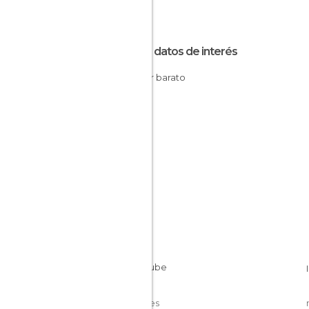
Otros datos de interés
Dormir barato
Cookies