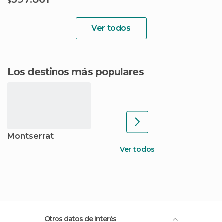
$
Ver todos
Los destinos más populares
Montserrat
Ver todos
Otros datos de interés