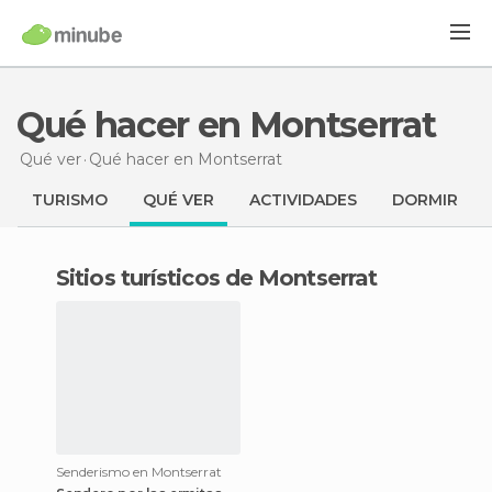
Qué hacer en Montserrat
Qué ver
Qué hacer
en Montserrat
TURISMO
QUÉ VER
ACTIVIDADES
DORMIR
Sitios turísticos de Montserrat
Senderismo en Montserrat