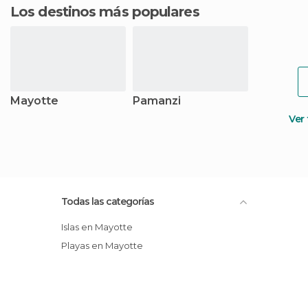
Los destinos más populares
Mayotte
Pamanzi
Ver
Todas las categorías
Islas en Mayotte
Playas en Mayotte