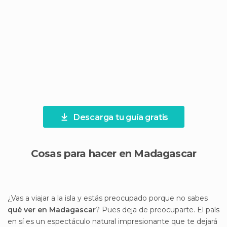
Descarga tu guía gratis
Cosas para hacer en Madagascar
¿Vas a viajar a la isla y estás preocupado porque no sabes
qué ver en Madagascar
? Pues deja de preocuparte. El país
en sí es un espectáculo natural impresionante que te dejará